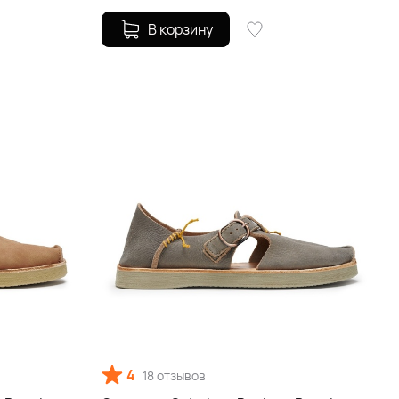
В корзину
4
18 отзывов