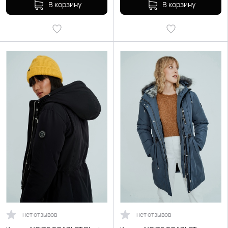
В корзину
В корзину
нет отзывов
нет отзывов