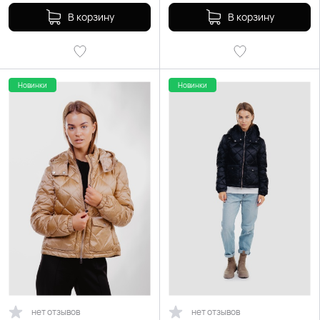
В корзину
В корзину
Новинки
Новинки
нет отзывов
нет отзывов