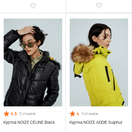
4.5
4
3 отзывов
5 отзывов
Куртка NOIZE CELINE Black
Куртка NOIZE ADDIE Sulphur