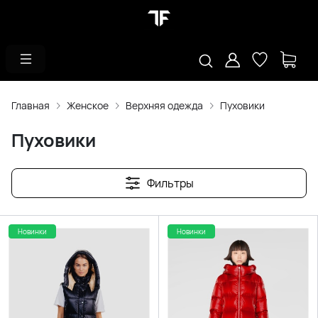
Главная
Женское
Верхняя одежда
Пуховики
Пуховики
Фильтры
Новинки
Новинки