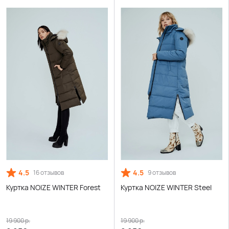
4.5
4.5
16 отзывов
9 отзывов
Куртка NOIZE WINTER Forest
Куртка NOIZE WINTER Steel
19 900
р.
19 900
р.