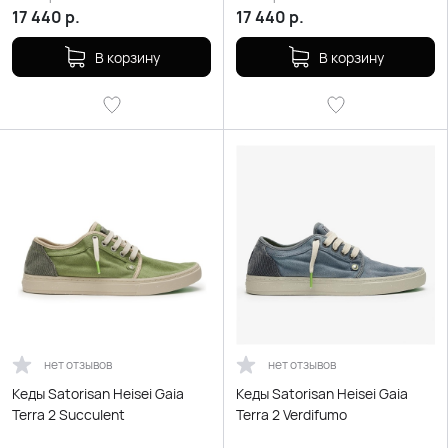
17 440
р.
17 440
р.
В корзину
В корзину
нет отзывов
нет отзывов
Кеды Satorisan Heisei Gaia
Кеды Satorisan Heisei Gaia
Terra 2 Succulent
Terra 2 Verdifumo