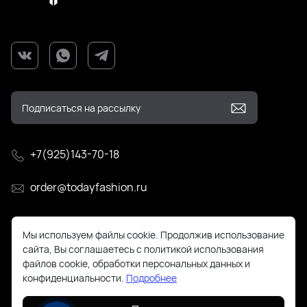
+7(925)143-70-18
order@todayfashion.ru
Смольная 63Б пав к14
Мы используем файлы cookie. Продолжив использование
сайта, Вы соглашаетесь с политикой использования
файлов cookie, обработки персональных данных и
конфиденциальности.
Подробнее