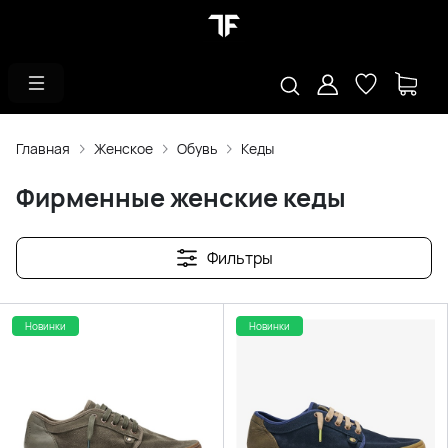
Главная
Женское
Обувь
Кеды
Фирменные женские кеды
Фильтры
Новинки
Новинки