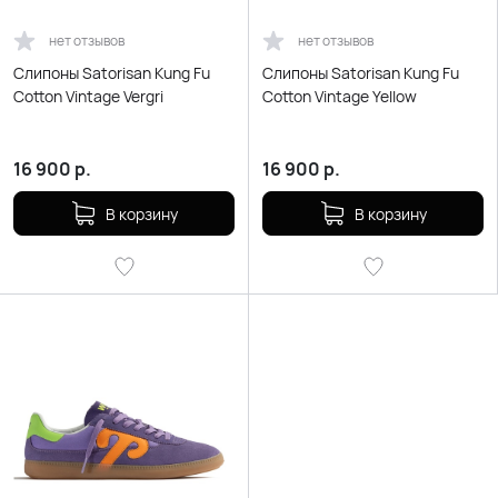
нет отзывов
нет отзывов
Слипоны Satorisan Kung Fu
Слипоны Satorisan Kung Fu
Cotton Vintage Vergri
Cotton Vintage Yellow
16 900
р.
16 900
р.
В корзину
В корзину