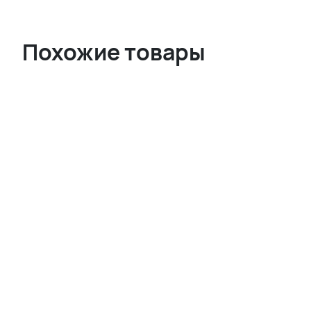
Похожие товары