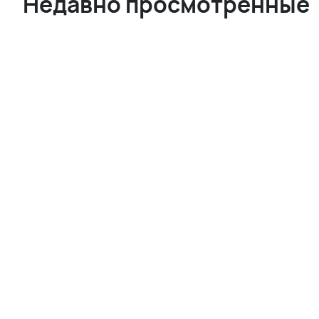
Недавно просмотренные