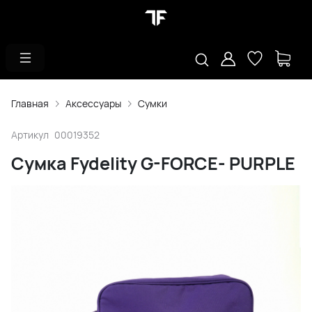
Главная
Аксессуары
Сумки
Артикул
00019352
Сумка Fydelity G-FORCE- PURPLE