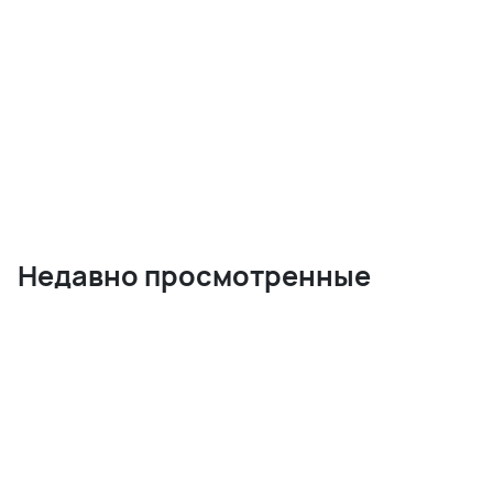
Недавно просмотренные