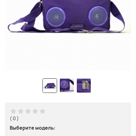
( 0 )
Выберите модель: