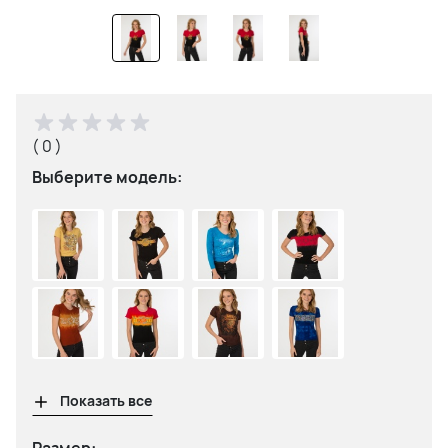
( 0 )
Выберите модель:
Показать все
Размер: