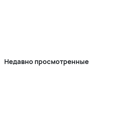
Недавно просмотренные