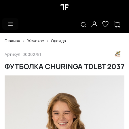
Главная
Женское
Одежда
Артикул
00002781
ФУТБОЛКА CHURINGA TDLBT 2037