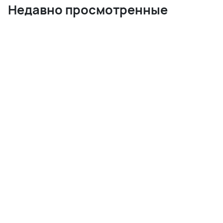
Недавно просмотренные