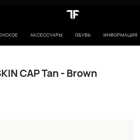
ЕНСКОЕ
АКСЕССУАРЫ
ОБУВЬ
ИНФОРМАЦИЯ
KIN CAP Tan - Brown