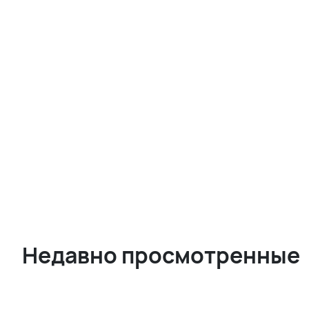
Недавно просмотренные