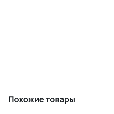
Похожие товары