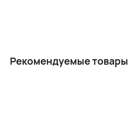
Рекомендуемые товары