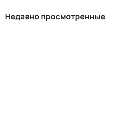
Недавно просмотренные