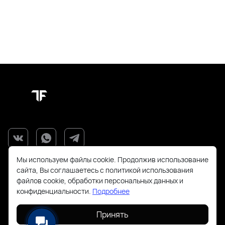
Мы используем файлы cookie. Продолжив использование
сайта, Вы соглашаетесь с политикой использования
файлов cookie, обработки персональных данных и
конфиденциальности.
Подробнее
+7(925)143-70-18
Принять