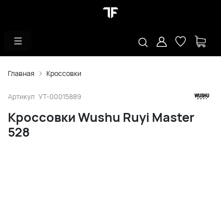
Главная
Кроссовки
Артикул
УТ-00015889
Кроссовки Wushu Ruyi Master
528