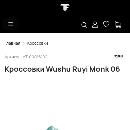
Главная
Кроссовки
Артикул
УТ-00016102
Кроссовки Wushu Ruyi Monk 06