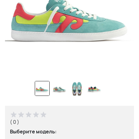
( 0 )
Выберите модель: