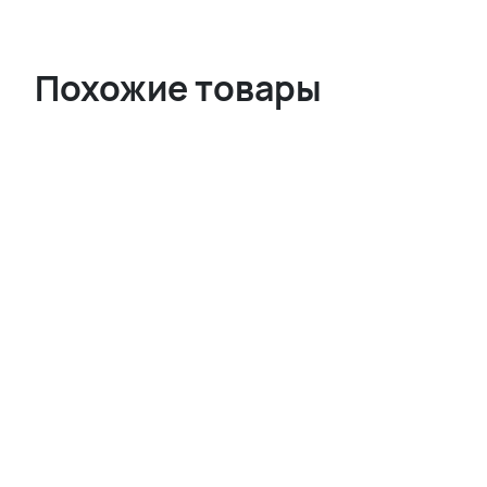
Похожие товары