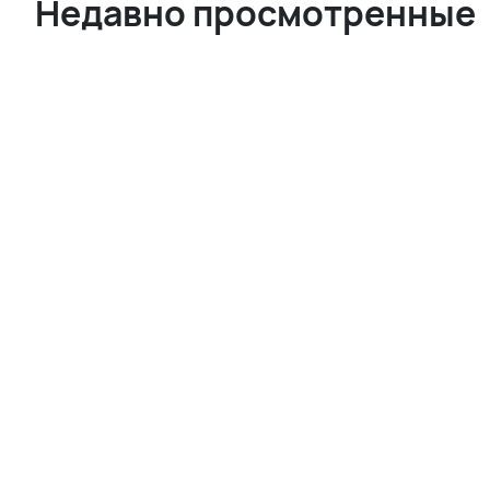
Недавно просмотренные