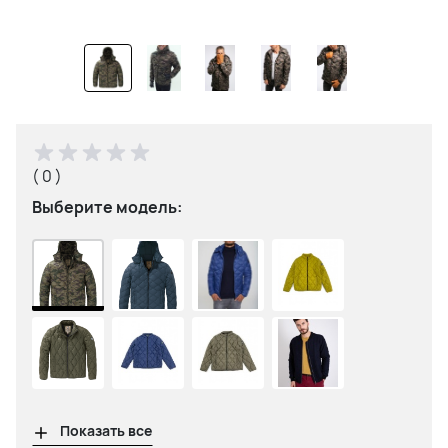
( 0 )
Выберите модель:
Показать все