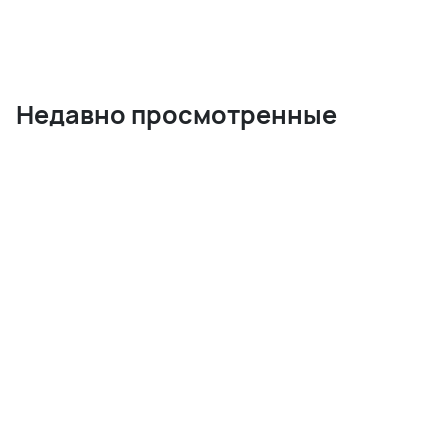
Недавно просмотренные