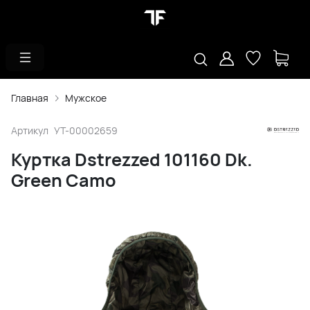
Главная
Мужское
Артикул
УТ-00002659
Куртка Dstrezzed 101160 Dk.
Green Camo