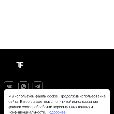
Мы используем файлы cookie. Продолжив использование
сайта, Вы соглашаетесь с политикой использования
файлов cookie, обработки персональных данных и
конфиденциальности.
Подробнее