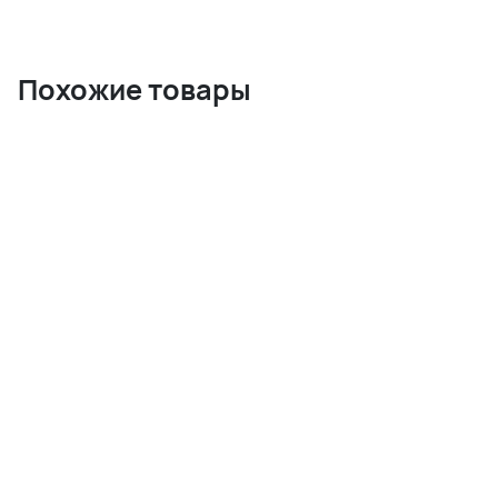
Похожие товары