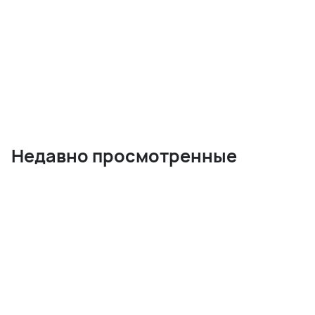
Недавно просмотренные