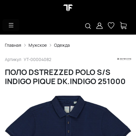
Главная
Мужское
Одежда
Артикул
УТ-00004082
ПОЛО DSTREZZED POLO S/S
INDIGO PIQUE DK.INDIGO 251000