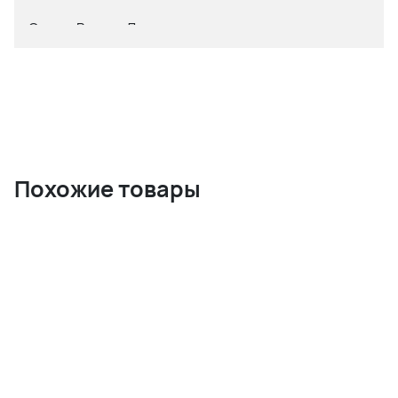
Сезон: Весна- Лето
Похожие товары