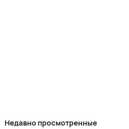
Недавно просмотренные