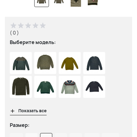
( 0 )
Выберите модель:
Показать все
Размер: