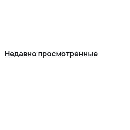
Недавно просмотренные