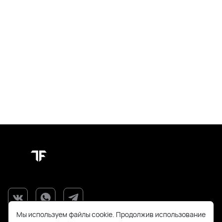
Мы используем файлы cookie. Продолжив использование