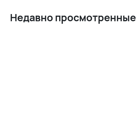
Недавно просмотренные