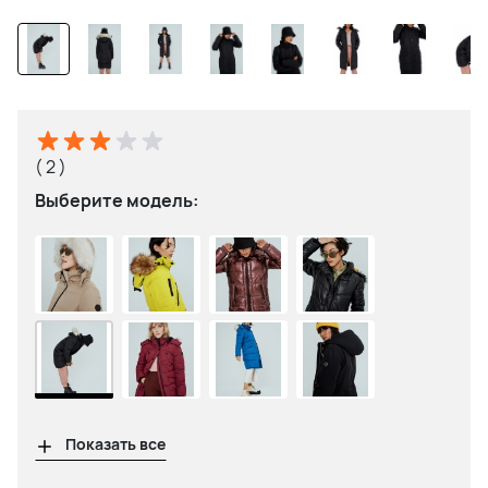
( 2 )
Выберите модель:
Показать все