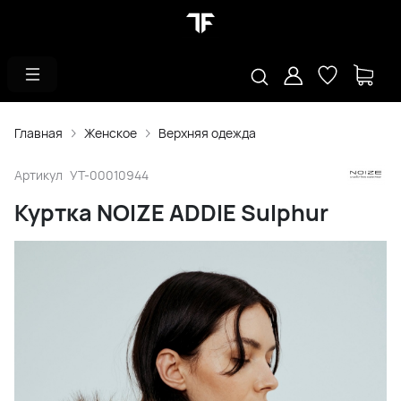
Главная
Женское
Верхняя одежда
Артикул
УТ-00010944
Куртка NOIZE ADDIE Sulphur