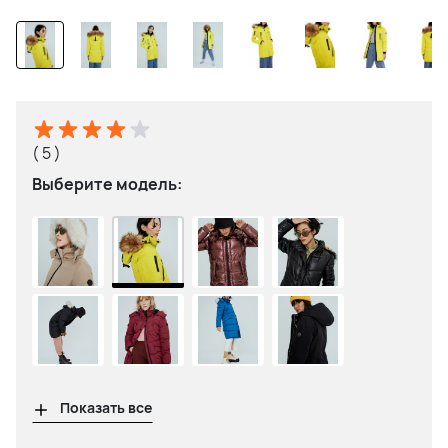
( 5 )
Выберите модель:
Показать все