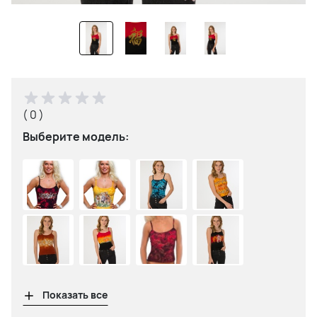
( 0 )
Выберите модель:
Показать все