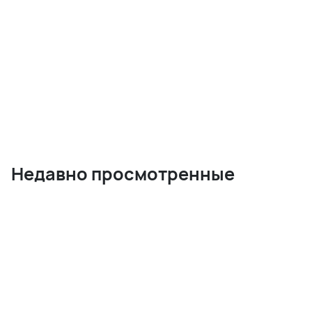
Недавно просмотренные