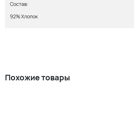
Состав:
92% Хлопок
8% Лайкра
Похожие товары