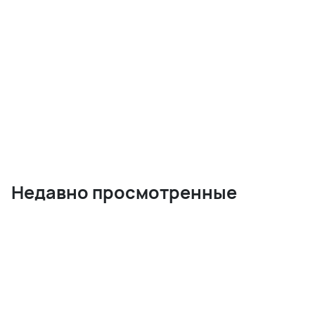
Недавно просмотренные