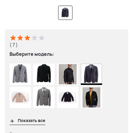
( 7 )
Выберите модель:
Показать все