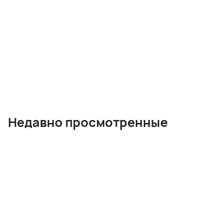
Недавно просмотренные