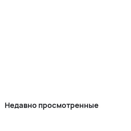
Недавно просмотренные