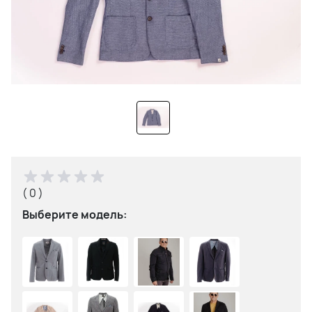
( 0 )
Выберите модель: