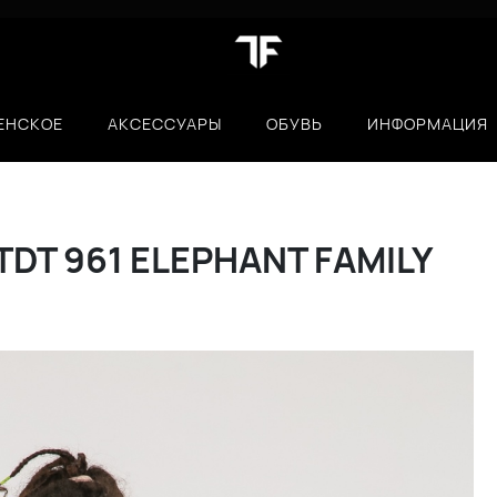
ЕНСКОЕ
АКСЕССУАРЫ
ОБУВЬ
ИНФОРМАЦИЯ
DT 961 ELEPHANT FAMILY