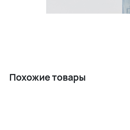
Похожие товары