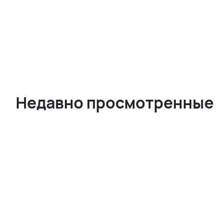
Недавно просмотренные